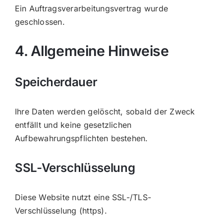
Ein Auftragsverarbeitungsvertrag wurde
geschlossen.
4. Allgemeine Hinweise
Speicherdauer
Ihre Daten werden gelöscht, sobald der Zweck
entfällt und keine gesetzlichen
Aufbewahrungspflichten bestehen.
SSL-Verschlüsselung
Diese Website nutzt eine SSL-/TLS-
Verschlüsselung (https).