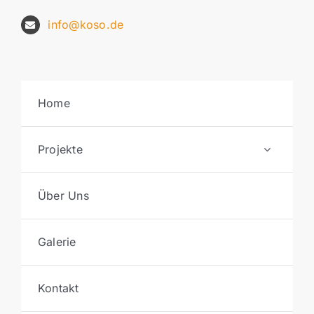
info@koso.de
Home
Projekte
Über Uns
Galerie
Kontakt