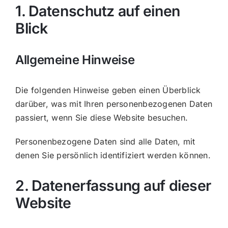
1. Datenschutz auf einen
Blick
Allgemeine Hinweise
Die folgenden Hinweise geben einen Überblick
darüber, was mit Ihren personenbezogenen Daten
passiert, wenn Sie diese Website besuchen.
Personenbezogene Daten sind alle Daten, mit
denen Sie persönlich identifiziert werden können.
2. Datenerfassung auf dieser
Website