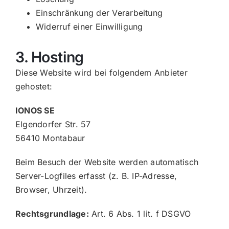
Einschränkung der Verarbeitung
Widerruf einer Einwilligung
3. Hosting
Diese Website wird bei folgendem Anbieter
gehostet:
IONOS SE
Elgendorfer Str. 57
56410 Montabaur
Beim Besuch der Website werden automatisch
Server-Logfiles erfasst (z. B. IP-Adresse,
Browser, Uhrzeit).
Rechtsgrundlage:
Art. 6 Abs. 1 lit. f DSGVO