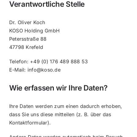
Verantwortliche Stelle
Dr. Oliver Koch
KOSO Holding GmbH
Petersstraße 88
47798 Krefeld
Telefon: +49 (0) 176 489 888 53
E-Mail: info@koso.de
Wie erfassen wir Ihre Daten?
Ihre Daten werden zum einen dadurch erhoben,
dass Sie uns diese mitteilen (z. B. über das
Kontaktformular).
Andere Daten werden automatisch beim Besuch