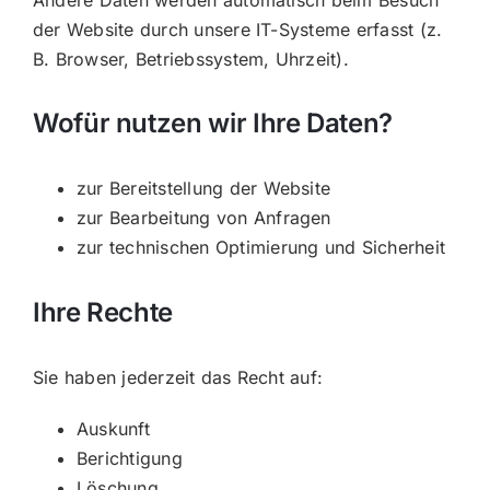
der Website durch unsere IT-Systeme erfasst (z.
B. Browser, Betriebssystem, Uhrzeit).
Wofür nutzen wir Ihre Daten?
zur Bereitstellung der Website
zur Bearbeitung von Anfragen
zur technischen Optimierung und Sicherheit
Ihre Rechte
Sie haben jederzeit das Recht auf:
Auskunft
Berichtigung
Löschung