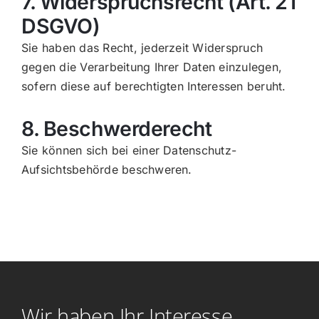
7. Widerspruchsrecht (Art. 21
DSGVO)
Sie haben das Recht, jederzeit Widerspruch
gegen die Verarbeitung Ihrer Daten einzulegen,
sofern diese auf berechtigten Interessen beruht.
8. Beschwerderecht
Sie können sich bei einer Datenschutz-
Aufsichtsbehörde beschweren.
Wir haben Ihr Interesse