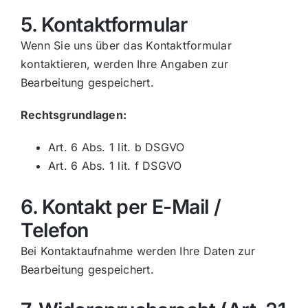
5. Kontaktformular
Wenn Sie uns über das Kontaktformular
kontaktieren, werden Ihre Angaben zur
Bearbeitung gespeichert.
Rechtsgrundlagen:
Art. 6 Abs. 1 lit. b DSGVO
Art. 6 Abs. 1 lit. f DSGVO
6. Kontakt per E-Mail /
Telefon
Bei Kontaktaufnahme werden Ihre Daten zur
Bearbeitung gespeichert.