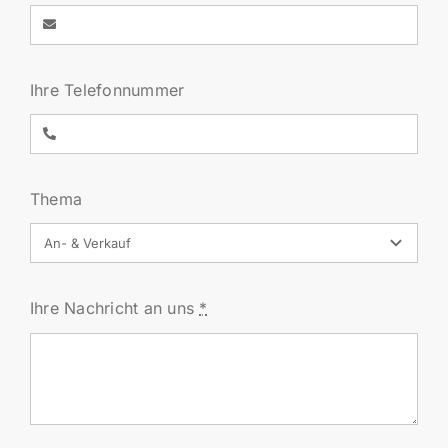
Ihre Telefonnummer
Thema
Ihre Nachricht an uns
*