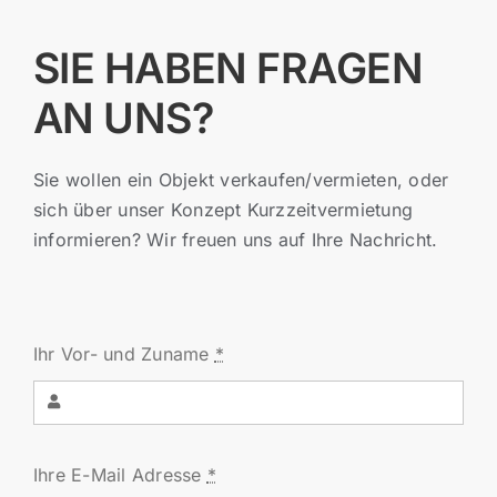
SIE HABEN FRAGEN
AN UNS?
Sie wollen ein Objekt verkaufen/vermieten, oder
sich über unser Konzept Kurzzeitvermietung
informieren? Wir freuen uns auf Ihre Nachricht.
Ihr Vor- und Zuname
*
Ihre E-Mail Adresse
*