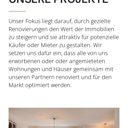
Unser Fokus liegt darauf, durch gezielte
Renovierungen den Wert der Immobilien
zu steigern und sie attraktiv für potenzielle
Käufer oder Mieter zu gestalten. Wir
setzen uns dafür ein, dass alle von uns
erworbenen oder oder angemieteten
Wohnungen und Häuser gemeinsam mit
unseren Partnern renoviert und für den
Markt optimiert werden.