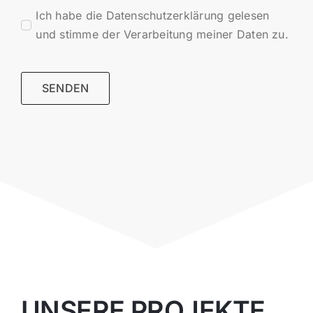
Ich habe die Datenschutzerklärung gelesen
und stimme der Verarbeitung meiner Daten zu.
SENDEN
UNSERE PROJEKTE