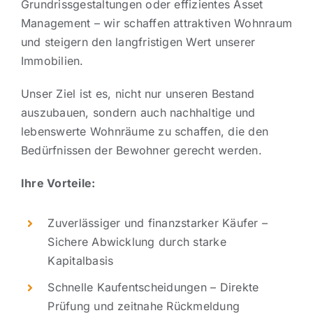
Grundrissgestaltungen oder effizientes Asset
Management – wir schaffen attraktiven Wohnraum
und steigern den langfristigen Wert unserer
Immobilien.
Unser Ziel ist es, nicht nur unseren Bestand
auszubauen, sondern auch nachhaltige und
lebenswerte Wohnräume zu schaffen, die den
Bedürfnissen der Bewohner gerecht werden.
Ihre Vorteile:
Zuverlässiger und finanzstarker Käufer –
Sichere Abwicklung durch starke
Kapitalbasis
Schnelle Kaufentscheidungen – Direkte
Prüfung und zeitnahe Rückmeldung