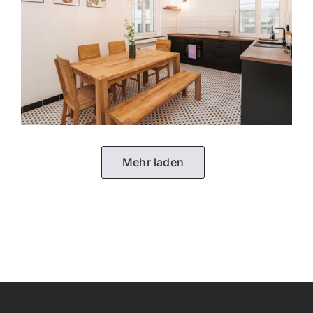
Mehr laden