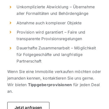
Unkomplizierte Abwicklung – Übernahme
aller Formalitäten und Behördengänge
Abnahme auch komplexer Objekte
⁠Provision wird garantiert – Faire und
transparente Provisionsregelungen
Dauerhafte Zusammenarbeit – Möglichkeit
für Folgegeschäfte und langfristige
Partnerschaft
Wenn Sie eine Immobilie verkaufen möchten oder
jemanden kennen, kontaktieren Sie uns gerne.
Wir bieten
Tippgeberprovisionen
für jeden Deal
an.
Jetzt anfragen