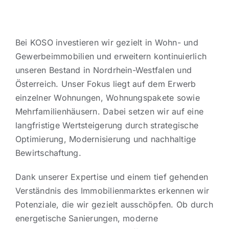
Bei KOSO investieren wir gezielt in Wohn- und
Gewerbeimmobilien und erweitern kontinuierlich
unseren Bestand in Nordrhein-Westfalen und
Österreich. Unser Fokus liegt auf dem Erwerb
einzelner Wohnungen, Wohnungspakete sowie
Mehrfamilienhäusern. Dabei setzen wir auf eine
langfristige Wertsteigerung durch strategische
Optimierung, Modernisierung und nachhaltige
Bewirtschaftung.
Dank unserer Expertise und einem tief gehenden
Verständnis des Immobilienmarktes erkennen wir
Potenziale, die wir gezielt ausschöpfen. Ob durch
energetische Sanierungen, moderne