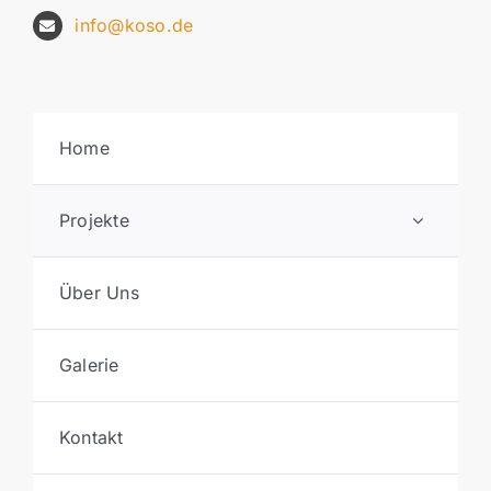
info@koso.de
Home
Projekte
Über Uns
Galerie
Kontakt